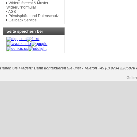
Widerrufsrecht & Muster-
Widerrufsformular
AGB
Privatsphäre und Datenschutz
Callback Service
Seite speichern bei
Haben Sie Fragen? Dann kontaktieren Sie uns! - Telefon +49 (0) 9734 2285878 
Onlin