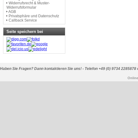
Widerrufsrecht & Muster-
Widerrufsformular
AGB
Privatsphäre und Datenschutz
Callback Service
Seite speichern bei
Haben Sie Fragen? Dann kontaktieren Sie uns! - Telefon +49 (0) 9734 2285878 
Onlin