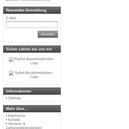
Newsletter-Anmeldung
E-Mail
Anmelden
Sicher zahlen bei uns mit
Informationen
Sitemap
Mehr über...
Impressum
Kontakt
Versand- &
Zahlungsbedingungen