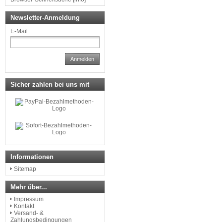
Newsletter-Anmeldung
E-Mail
Anmelden
Sicher zahlen bei uns mit
Informationen
Sitemap
Mehr über...
Impressum
Kontakt
Versand- &
Zahlungsbedingungen