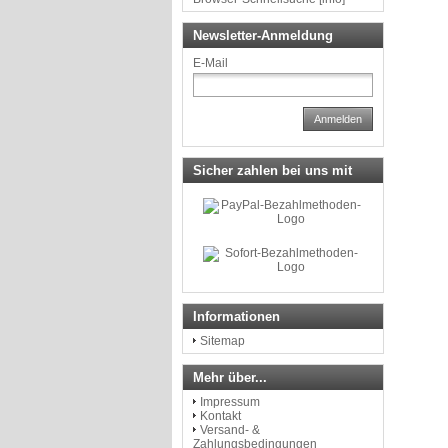
Newsletter-Anmeldung
E-Mail
Anmelden
Sicher zahlen bei uns mit
Informationen
Sitemap
Mehr über...
Impressum
Kontakt
Versand- &
Zahlungsbedingungen