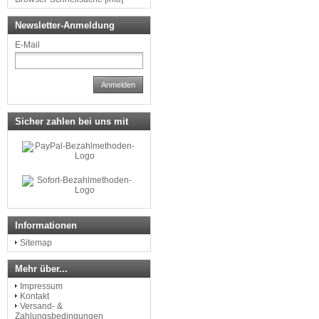
Newsletter-Anmeldung
E-Mail
Anmelden
Sicher zahlen bei uns mit
Informationen
Sitemap
Mehr über...
Impressum
Kontakt
Versand- &
Zahlungsbedingungen