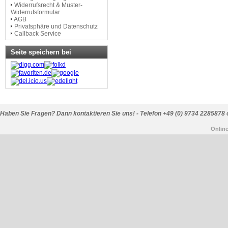
Widerrufsrecht & Muster-
Widerrufsformular
AGB
Privatsphäre und Datenschutz
Callback Service
Seite speichern bei
Haben Sie Fragen? Dann kontaktieren Sie uns! - Telefon +49 (0) 9734 2285878 
Onlin