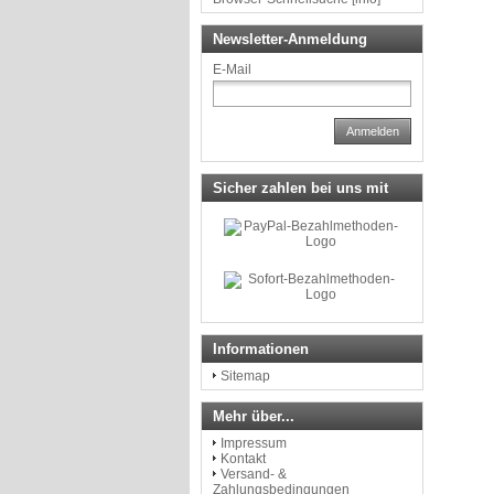
Newsletter-Anmeldung
E-Mail
Anmelden
Sicher zahlen bei uns mit
Informationen
Sitemap
Mehr über...
Impressum
Kontakt
Versand- &
Zahlungsbedingungen