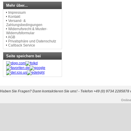
Mehr über...
Impressum
Kontakt
Versand- &
Zahlungsbedingungen
Widerrufsrecht & Muster-
Widerrufsformular
AGB
Privatsphäre und Datenschutz
Callback Service
Seite speichern bei
Haben Sie Fragen? Dann kontaktieren Sie uns! - Telefon +49 (0) 9734 2285878 
Onlin