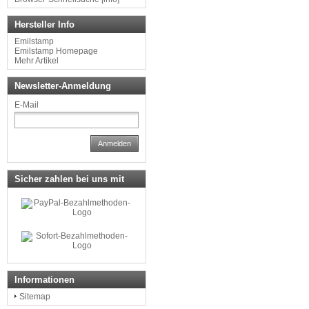
Hersteller Info
Emilstamp
Emilstamp Homepage
Mehr Artikel
Newsletter-Anmeldung
E-Mail
Anmelden
Sicher zahlen bei uns mit
Informationen
Sitemap