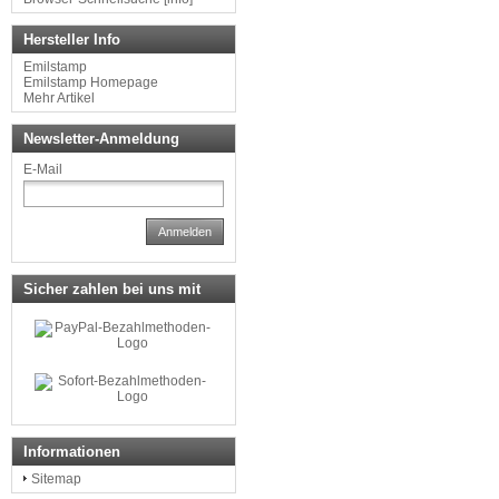
Hersteller Info
Emilstamp
Emilstamp Homepage
Mehr Artikel
Newsletter-Anmeldung
E-Mail
Anmelden
Sicher zahlen bei uns mit
Informationen
Sitemap