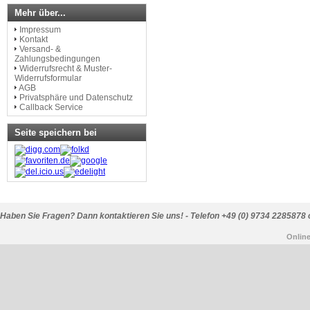
Mehr über...
Impressum
Kontakt
Versand- &
Zahlungsbedingungen
Widerrufsrecht & Muster-
Widerrufsformular
AGB
Privatsphäre und Datenschutz
Callback Service
Seite speichern bei
Haben Sie Fragen? Dann kontaktieren Sie uns! - Telefon +49 (0) 9734 2285878 
Onlin