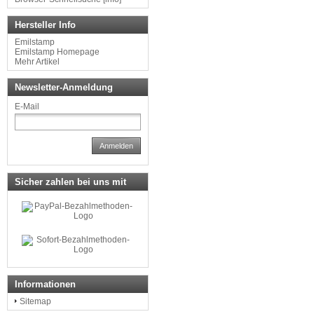
Hersteller Info
Emilstamp
Emilstamp Homepage
Mehr Artikel
Newsletter-Anmeldung
E-Mail
Anmelden
Sicher zahlen bei uns mit
Informationen
Sitemap