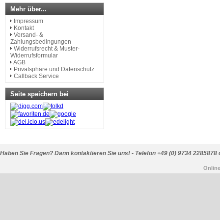
Mehr über...
Impressum
Kontakt
Versand- &
Zahlungsbedingungen
Widerrufsrecht & Muster-
Widerrufsformular
AGB
Privatsphäre und Datenschutz
Callback Service
Seite speichern bei
Haben Sie Fragen? Dann kontaktieren Sie uns! - Telefon +49 (0) 9734 2285878 
Onlin