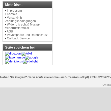
Mehr über...
Impressum
Kontakt
Versand- &
Zahlungsbedingungen
Widerrufsrecht & Muster-
Widerrufsformular
AGB
Privatsphäre und Datenschutz
Callback Service
Seite speichern bei
Haben Sie Fragen? Dann kontaktieren Sie uns! - Telefon +49 (0) 9734 2285878 
Onlin