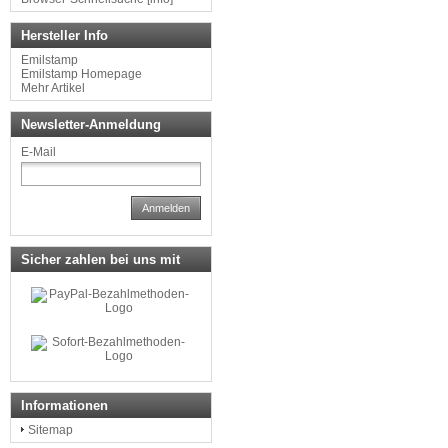
Hersteller Info
Emilstamp
Emilstamp Homepage
Mehr Artikel
Newsletter-Anmeldung
E-Mail
Anmelden
Sicher zahlen bei uns mit
Informationen
Sitemap