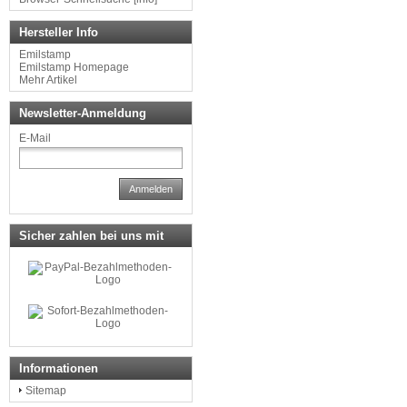
Hersteller Info
Emilstamp
Emilstamp Homepage
Mehr Artikel
Newsletter-Anmeldung
E-Mail
Anmelden
Sicher zahlen bei uns mit
Informationen
Sitemap