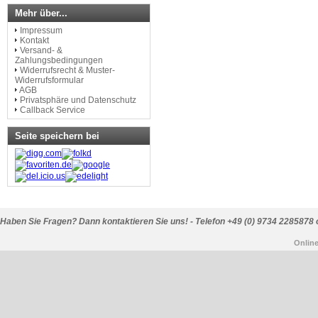
Mehr über...
Impressum
Kontakt
Versand- &
Zahlungsbedingungen
Widerrufsrecht & Muster-
Widerrufsformular
AGB
Privatsphäre und Datenschutz
Callback Service
Seite speichern bei
Haben Sie Fragen? Dann kontaktieren Sie uns! - Telefon +49 (0) 9734 2285878 
Onlin