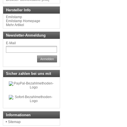
Hersteller Info
Emilstamp
Emilstamp Homepage
Mehr Artikel
Newsletter-Anmeldung
E-Mail
Anmelden
Sicher zahlen bei uns mit
Informationen
Sitemap