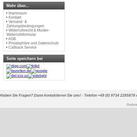
Mehr über...
Impressum
Kontakt
Versand- &
Zahlungsbedingungen
Widerrufsrecht & Muster-
Widerrufsformular
AGB
Privatsphäre und Datenschutz
Callback Service
Seite speichern bei
Haben Sie Fragen? Dann kontaktieren Sie uns! - Telefon +49 (0) 9734 2285878 
Onlin