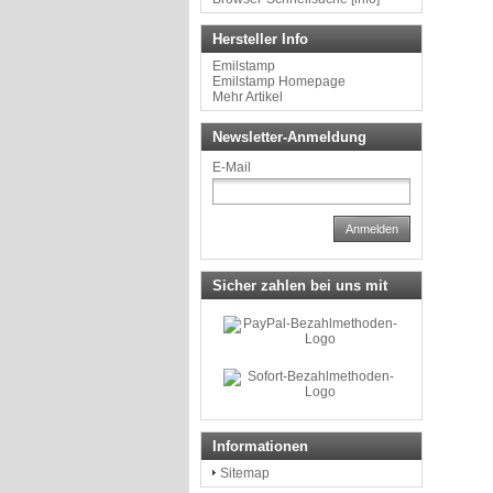
Hersteller Info
Emilstamp
Emilstamp Homepage
Mehr Artikel
Newsletter-Anmeldung
E-Mail
Anmelden
Sicher zahlen bei uns mit
Informationen
Sitemap