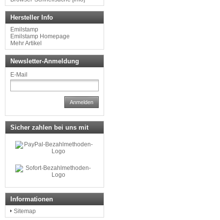
Hersteller Info
Emilstamp
Emilstamp Homepage
Mehr Artikel
Newsletter-Anmeldung
E-Mail
Anmelden
Sicher zahlen bei uns mit
Informationen
Sitemap