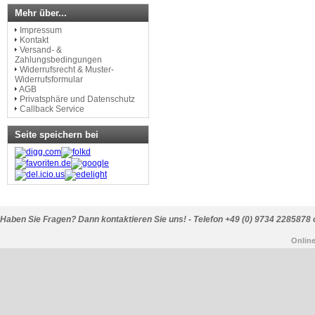
Mehr über...
Impressum
Kontakt
Versand- &
Zahlungsbedingungen
Widerrufsrecht & Muster-
Widerrufsformular
AGB
Privatsphäre und Datenschutz
Callback Service
Seite speichern bei
Haben Sie Fragen? Dann kontaktieren Sie uns! - Telefon +49 (0) 9734 2285878 
Onlin