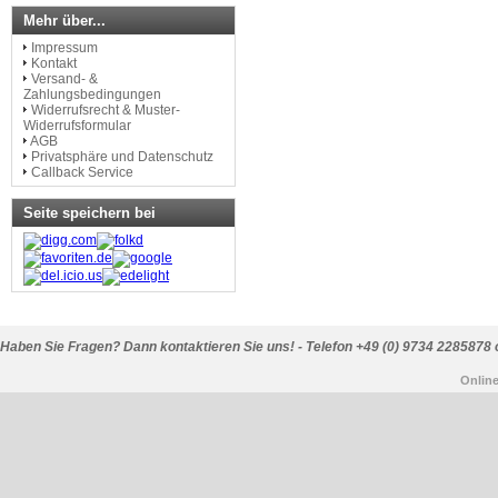
Mehr über...
Impressum
Kontakt
Versand- &
Zahlungsbedingungen
Widerrufsrecht & Muster-
Widerrufsformular
AGB
Privatsphäre und Datenschutz
Callback Service
Seite speichern bei
Haben Sie Fragen? Dann kontaktieren Sie uns! - Telefon +49 (0) 9734 2285878 
Onlin