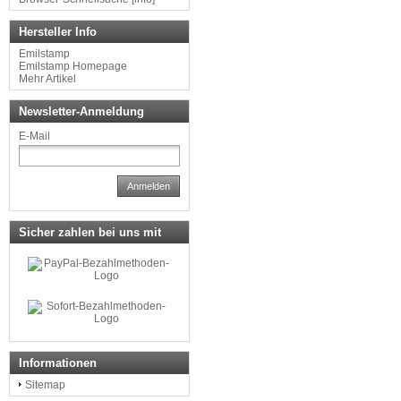
Hersteller Info
Emilstamp
Emilstamp Homepage
Mehr Artikel
Newsletter-Anmeldung
E-Mail
Anmelden
Sicher zahlen bei uns mit
Informationen
Sitemap