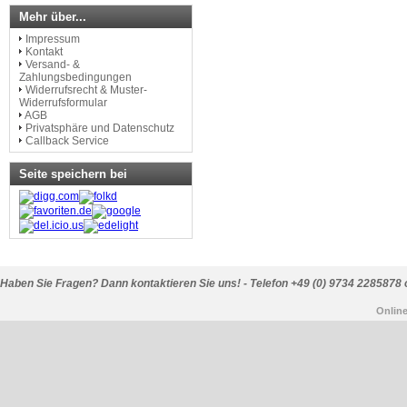
Mehr über...
Impressum
Kontakt
Versand- &
Zahlungsbedingungen
Widerrufsrecht & Muster-
Widerrufsformular
AGB
Privatsphäre und Datenschutz
Callback Service
Seite speichern bei
Haben Sie Fragen? Dann kontaktieren Sie uns! - Telefon +49 (0) 9734 2285878 
Onlin