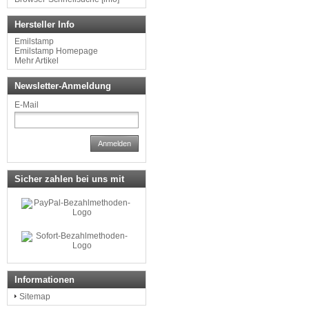
Hersteller Info
Emilstamp
Emilstamp Homepage
Mehr Artikel
Newsletter-Anmeldung
E-Mail
Anmelden
Sicher zahlen bei uns mit
Informationen
Sitemap