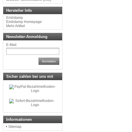
Hersteller Info
Emilstamp
Emilstamp Homepage
Mehr Artikel
Newsletter-Anmeldung
E-Mail
Anmelden
Sicher zahlen bei uns mit
Informationen
Sitemap