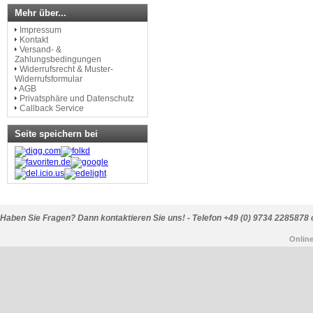
Mehr über...
Impressum
Kontakt
Versand- &
Zahlungsbedingungen
Widerrufsrecht & Muster-
Widerrufsformular
AGB
Privatsphäre und Datenschutz
Callback Service
Seite speichern bei
Haben Sie Fragen? Dann kontaktieren Sie uns! - Telefon +49 (0) 9734 2285878 
Onlin