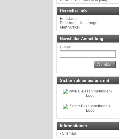
Hersteller Info
Emilstamp
Emilstamp Homepage
Mehr Artikel
Newsletter-Anmeldung
E-Mail
Anmelden
Sicher zahlen bei uns mit
Informationen
Sitemap