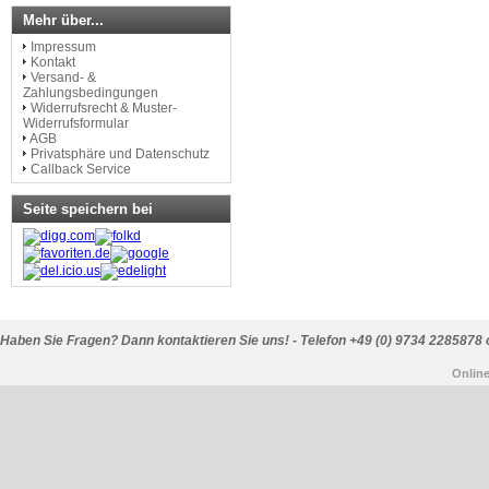
Mehr über...
Impressum
Kontakt
Versand- &
Zahlungsbedingungen
Widerrufsrecht & Muster-
Widerrufsformular
AGB
Privatsphäre und Datenschutz
Callback Service
Seite speichern bei
Haben Sie Fragen? Dann kontaktieren Sie uns! - Telefon +49 (0) 9734 2285878 
Onlin