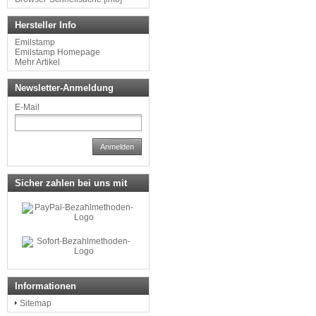
Hersteller Info
Emilstamp
Emilstamp Homepage
Mehr Artikel
Newsletter-Anmeldung
E-Mail
Anmelden
Sicher zahlen bei uns mit
Informationen
Sitemap