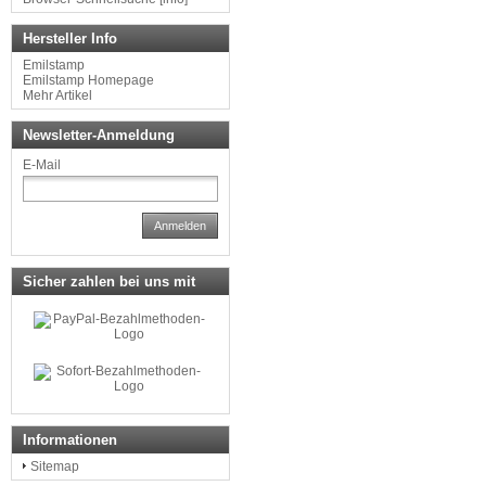
Hersteller Info
Emilstamp
Emilstamp Homepage
Mehr Artikel
Newsletter-Anmeldung
E-Mail
Anmelden
Sicher zahlen bei uns mit
Informationen
Sitemap