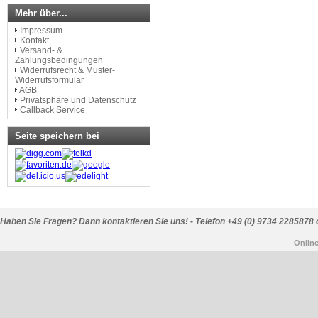
Mehr über...
Impressum
Kontakt
Versand- &
Zahlungsbedingungen
Widerrufsrecht & Muster-
Widerrufsformular
AGB
Privatsphäre und Datenschutz
Callback Service
Seite speichern bei
Haben Sie Fragen? Dann kontaktieren Sie uns! - Telefon +49 (0) 9734 2285878 
Onlin