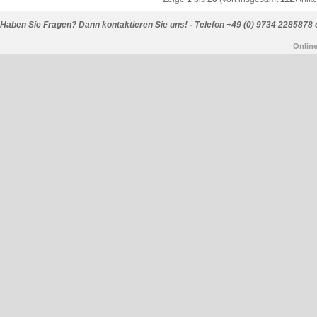
Haben Sie Fragen? Dann kontaktieren Sie uns! - Telefon +49 (0) 9734 2285878 
Onlin