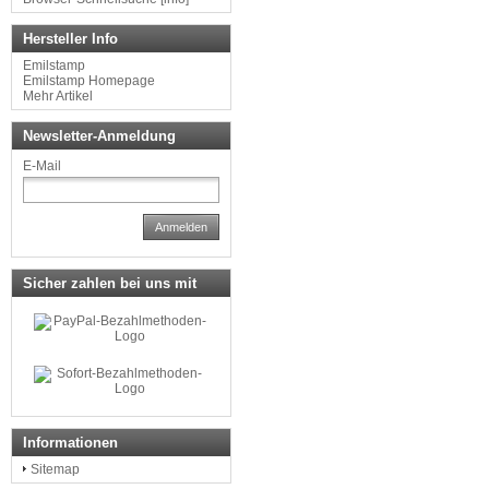
Hersteller Info
Emilstamp
Emilstamp Homepage
Mehr Artikel
Newsletter-Anmeldung
E-Mail
Anmelden
Sicher zahlen bei uns mit
Informationen
Sitemap