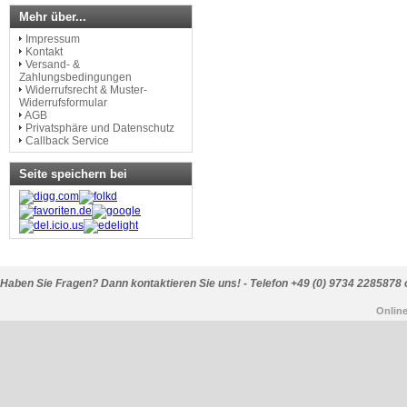
Mehr über...
Impressum
Kontakt
Versand- &
Zahlungsbedingungen
Widerrufsrecht & Muster-
Widerrufsformular
AGB
Privatsphäre und Datenschutz
Callback Service
Seite speichern bei
Haben Sie Fragen? Dann kontaktieren Sie uns! - Telefon +49 (0) 9734 2285878 
Onlin