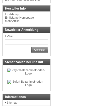
Hersteller Info
Emilstamp
Emilstamp Homepage
Mehr Artikel
Newsletter-Anmeldung
E-Mail
Anmelden
Sicher zahlen bei uns mit
Informationen
Sitemap