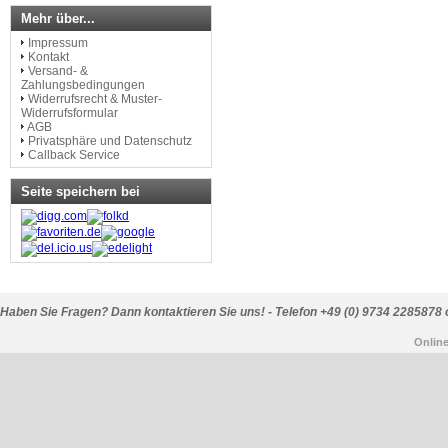
Mehr über...
Impressum
Kontakt
Versand- &
Zahlungsbedingungen
Widerrufsrecht & Muster-
Widerrufsformular
AGB
Privatsphäre und Datenschutz
Callback Service
Seite speichern bei
Haben Sie Fragen? Dann kontaktieren Sie uns! - Telefon +49 (0) 9734 2285878 
Onlin