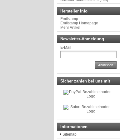
Hersteller Info
Emilstamp
Emilstamp Homepage
Mehr Artikel
Newsletter-Anmeldung
E-Mail
Anmelden
Sicher zahlen bei uns mit
Informationen
Sitemap