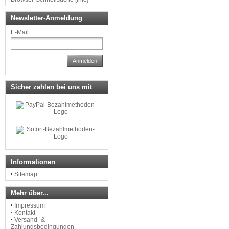
Newsletter-Anmeldung
E-Mail
Anmelden
Sicher zahlen bei uns mit
Informationen
Sitemap
Mehr über...
Impressum
Kontakt
Versand- &
Zahlungsbedingungen