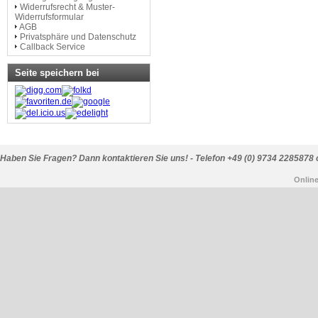
Widerrufsrecht & Muster-
Widerrufsformular
AGB
Privatsphäre und Datenschutz
Callback Service
Seite speichern bei
Haben Sie Fragen? Dann kontaktieren Sie uns! - Telefon +49 (0) 9734 2285878 
Onlin