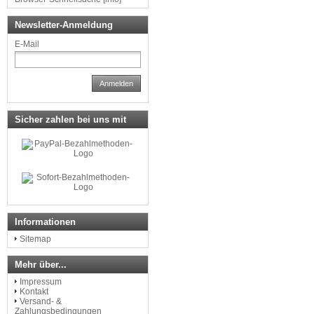
Newsletter-Anmeldung
E-Mail
Anmelden
Sicher zahlen bei uns mit
Informationen
Sitemap
Mehr über...
Impressum
Kontakt
Versand- &
Zahlungsbedingungen