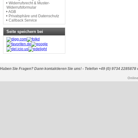
Widerrufsrecht & Muster-
Widerrufsformular
AGB
Privatsphäre und Datenschutz
Callback Service
Seite speichern bei
Haben Sie Fragen? Dann kontaktieren Sie uns! - Telefon +49 (0) 9734 2285878 
Onlin